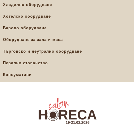
Хладилно оборудване
Хотелско оборудване
Барово оборудване
Оборудване за зала и маса
Търговско и неутрално оборудване
Перално стопанство
Консумативи