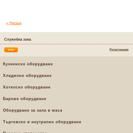
« Назад
Служебна зона
Регистрация
Кухненско оборудване
Хладилно оборудване
Хотелско оборудване
Барово оборудване
Оборудване за зала и маса
Търговско и неутрално оборудване